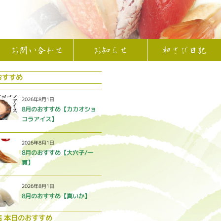
お問い合わせ
お知らせ
和さび日記
おすすめ
2026年8月1日
8月のおすすめ【カカオショ
コラアイス】
2026年8月1日
8月のおすすめ【大穴子/一
貫】
2026年8月1日
8月のおすすめ【真いか】
店 本日のおすすめ