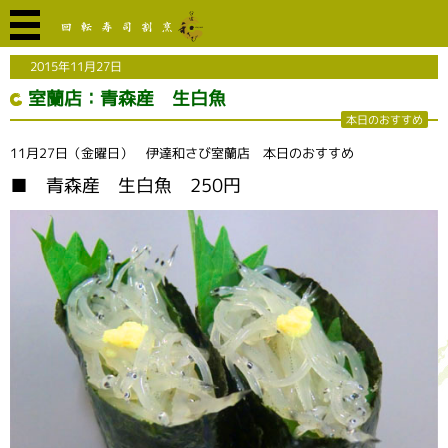
2015年11月27日
室蘭店：青森産 生白魚
本日のおすすめ
11月27日（金曜日） 伊達和さび室蘭店 本日のおすすめ
■ 青森産 生白魚 250円