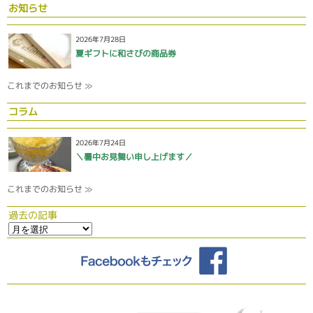
お知らせ
2026年7月28日
夏ギフトに和さびの商品券
これまでのお知らせ ≫
コラム
2026年7月24日
＼暑中お見舞い申し上げます／
これまでのお知らせ ≫
過去の記事