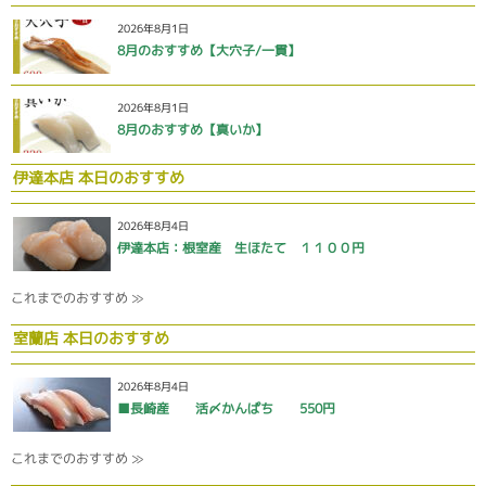
2026年8月1日
8月のおすすめ【大穴子/一貫】
2026年8月1日
8月のおすすめ【真いか】
伊達本店 本日のおすすめ
2026年8月4日
伊達本店：根室産 生ほたて １１００円
これまでのおすすめ ≫
室蘭店 本日のおすすめ
2026年8月4日
■長崎産 活〆かんぱち 550円
これまでのおすすめ ≫