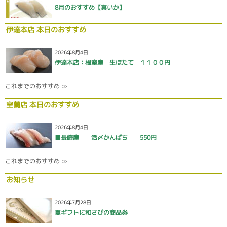
8月のおすすめ【真いか】
伊達本店 本日のおすすめ
2026年8月4日
伊達本店：根室産 生ほたて １１００円
これまでのおすすめ ≫
室蘭店 本日のおすすめ
2026年8月4日
■長崎産 活〆かんぱち 550円
これまでのおすすめ ≫
お知らせ
2026年7月28日
夏ギフトに和さびの商品券