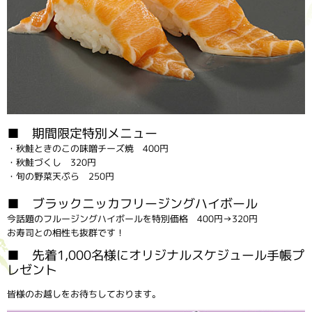
■ 期間限定特別メニュー
・秋鮭ときのこの味噌チーズ焼 400円
・秋鮭づくし 320円
・旬の野菜天ぷら 250円
■ ブラックニッカフリージングハイボール
今話題のフルージングハイボールを特別価格 400円→320円
お寿司との相性も抜群です！
■ 先着1,000名様にオリジナルスケジュール手帳プ
レゼント
皆様のお越しをお待ちしております。