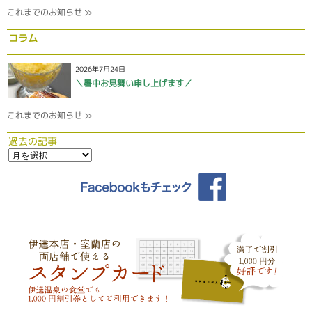
これまでのお知らせ ≫
コラム
2026年7月24日
＼暑中お見舞い申し上げます／
これまでのお知らせ ≫
過去の記事