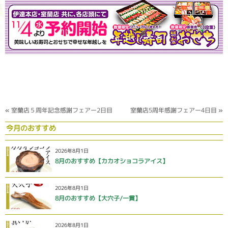
«
室蘭店５周年記念感謝フェアー2日目
室蘭店5周年感謝フェアー4日目
»
今月のおすすめ
2026年8月1日
8月のおすすめ【カカオショコラアイス】
2026年8月1日
8月のおすすめ【大穴子/一貫】
2026年8月1日