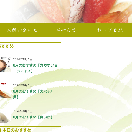
お問い合わせ
お知らせ
和さび日記
おすすめ
2026年8月1日
8月のおすすめ【カカオショ
コラアイス】
2026年8月1日
8月のおすすめ【大穴子/一
貫】
2026年8月1日
8月のおすすめ【真いか】
店 本日のおすすめ