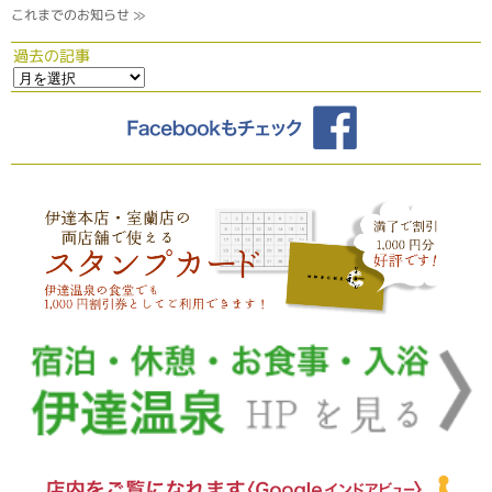
これまでのお知らせ ≫
過去の記事