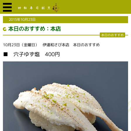
2015年10月23日
本日のおすすめ：本店
本日のおすすめ
10月23日（金曜日） 伊達和さび本店 本日のおすすめ
■ 穴子ゆず塩 400円