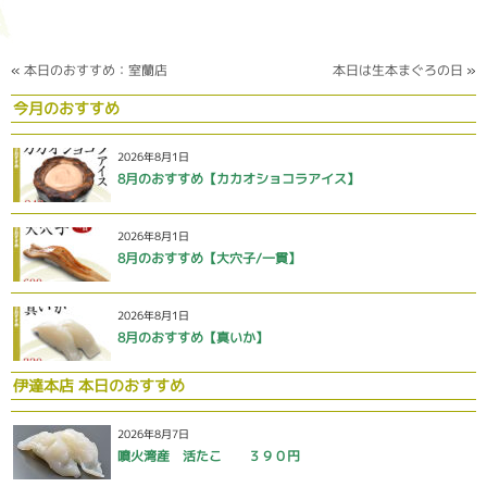
«
本日のおすすめ：室蘭店
本日は生本まぐろの日
»
今月のおすすめ
2026年8月1日
8月のおすすめ【カカオショコラアイス】
2026年8月1日
8月のおすすめ【大穴子/一貫】
2026年8月1日
8月のおすすめ【真いか】
伊達本店 本日のおすすめ
2026年8月7日
噴火湾産 活たこ ３９０円