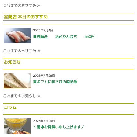
これまでのおすすめ ≫
室蘭店 本日のおすすめ
2026年8月4日
■長崎産 活〆かんぱち 550円
これまでのおすすめ ≫
お知らせ
2026年7月28日
夏ギフトに和さびの商品券
これまでのお知らせ ≫
コラム
2026年7月24日
＼暑中お見舞い申し上げます／